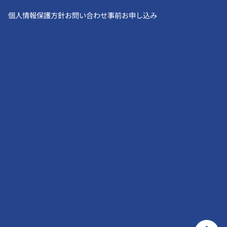
個人情報保護方針
お問い合わせ
事前お申し込み