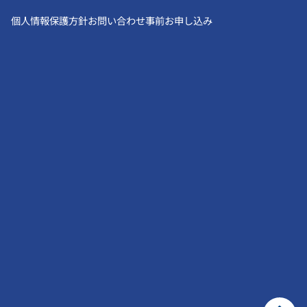
個人情報保護方針
お問い合わせ
事前お申し込み