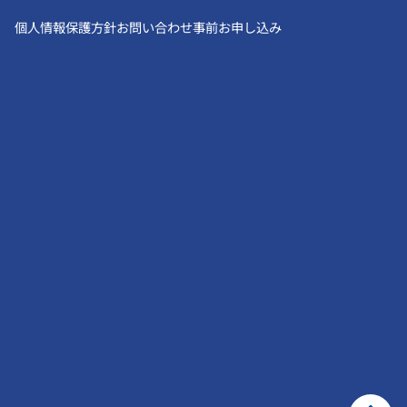
個人情報保護方針
お問い合わせ
事前お申し込み