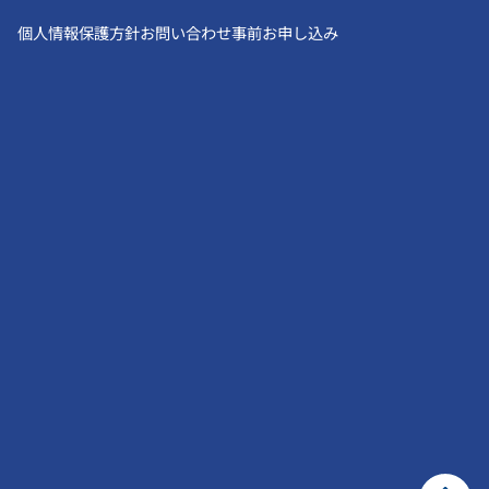
個人情報保護方針
お問い合わせ
事前お申し込み