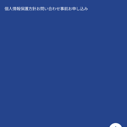
個人情報保護方針
お問い合わせ
事前お申し込み